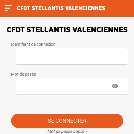
CFDT STELLANTIS VALENCIENNES
CFDT STELLANTIS VALENCIENNES
Identifiant de connexion
Mot de passe
SE CONNECTER
Mot de passe oublié ?