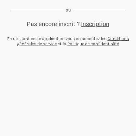
ou
Pas encore inscrit ?
Inscription
En utilisant cette application vous en acceptez les
Conditions
générales de service
et la
Politique de confidentialité