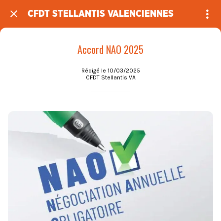
CFDT STELLANTIS VALENCIENNES
Accord NAO 2025
Rédigé le 10/03/2025
CFDT Stellantis VA