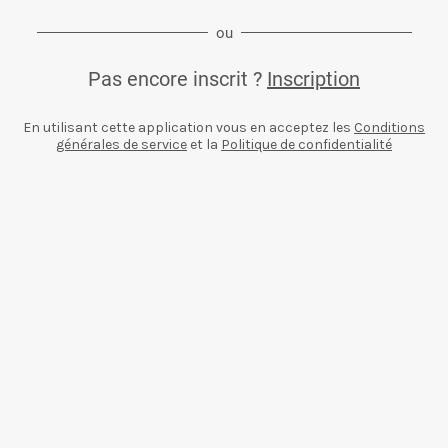
ou
Pas encore inscrit ?
Inscription
En utilisant cette application vous en acceptez les
Conditions
générales de service
et la
Politique de confidentialité