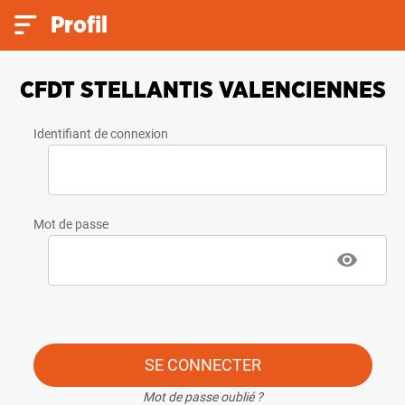
Profil
CFDT STELLANTIS VALENCIENNES
Identifiant de connexion
Mot de passe
SE CONNECTER
Mot de passe oublié ?