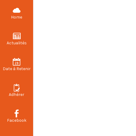
CFDT STELLANTIS VALENCIENNES
Home
Actualités
Date à Retenir
Adhérer
Facebook