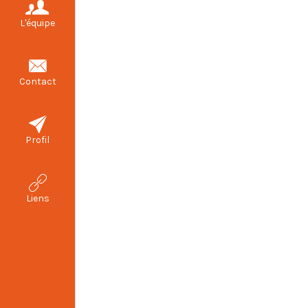
L'équipe
Contact
Profil
Liens