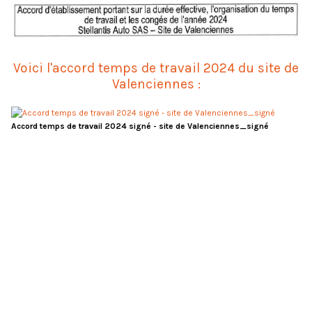
Voici l'accord temps de travail 2024 du site de
Valenciennes :
Accord temps de travail 2024 signé - site de Valenciennes_signé