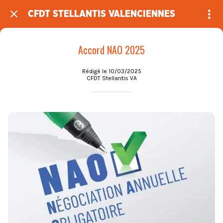
CFDT STELLANTIS VALENCIENNES
Accord NAO 2025
Rédigé le 10/03/2025
CFDT Stellantis VA