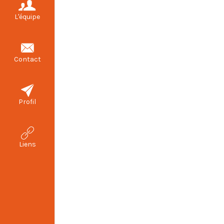
L'équipe
Contact
Profil
Liens