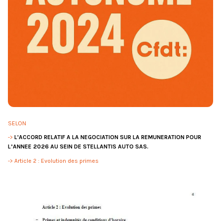
SELON
->
L'ACCORD RELATIF A LA NEGOCIATION SUR LA REMUNERATION POUR
L’ANNEE 2026 AU SEIN DE STELLANTIS AUTO SAS.
-> Article 2 : Evolution des primes