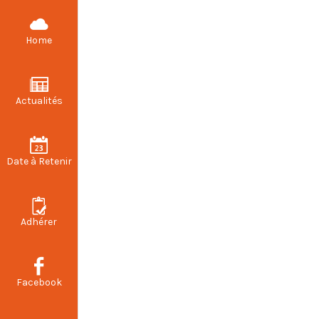
Actualités
Home
Actualités
Date à Retenir
Adhérer
Facebook