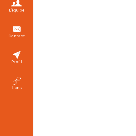
L'équipe
Contact
Profil
Liens