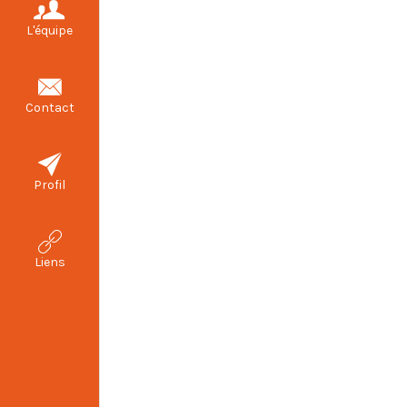
L'équipe
Contact
Profil
Liens