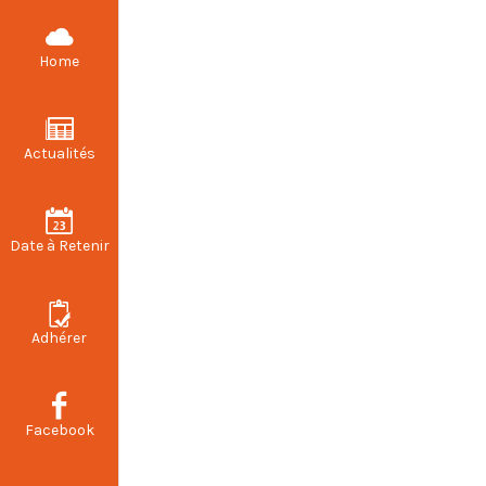
Actualités
Home
Actualités
Date à Retenir
Adhérer
Facebook