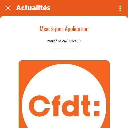
Actualités
Mise à jour Application
Rédigé le 25/03/2025