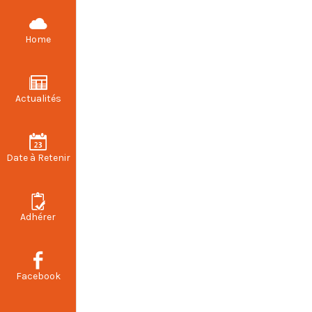
CFDT STELLANTIS VALENCIENNES
Home
Actualités
Date à Retenir
Adhérer
Facebook