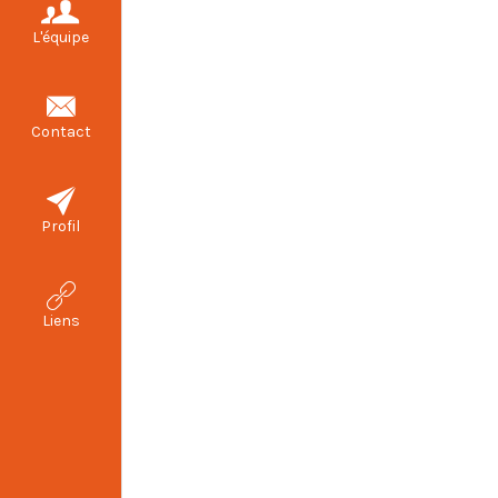
L'équipe
Contact
Profil
Liens