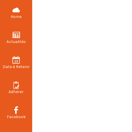
CFDT STELLANTIS VALENCIENNES
Home
Actualités
Date à Retenir
Adhérer
Facebook