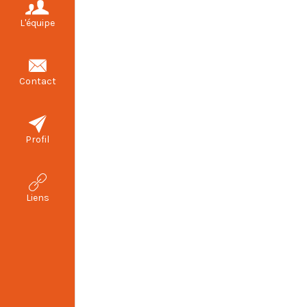
L'équipe
Contact
Profil
Liens