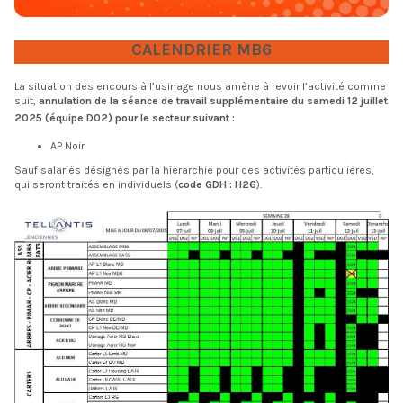
CALENDRIER MB6
La situation des encours à l’usinage nous amène à revoir l’activité comme
suit,
annulation de la séance de travail supplémentaire du samedi 12 juillet
2025
(équipe D02) pour le secteur suivant :
AP Noir
Sauf salariés désignés par la hiérarchie pour des activités particulières,
qui seront traités en individuels (
code GDH : H26
).