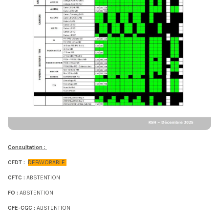
Consultation :
CFDT :
DEFAVORABLE
CFTC :
ABSTENTION
FO :
ABSTENTION
CFE-CGC :
ABSTENTION