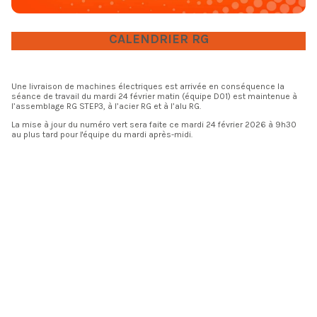
CALENDRIER RG
Une livraison de machines électriques est arrivée en conséquence la
séance de travail du mardi 24 février matin (équipe D01) est maintenue à
l’assemblage RG STEP3, à l’acier RG et à l’alu RG.
La mise à jour du numéro vert sera faite ce mardi 24 février 2026 à 9h30
au plus tard pour l'équipe du mardi après-midi.