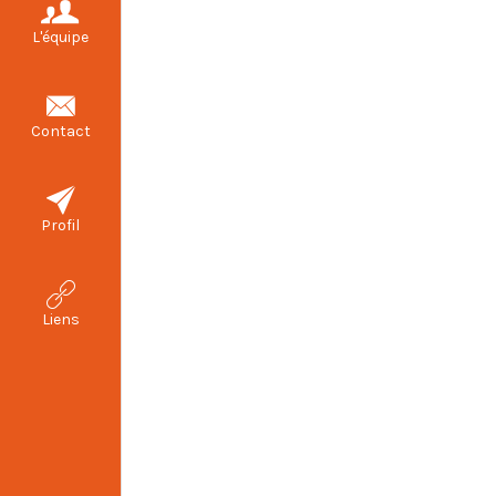
L'équipe
Contact
Profil
Liens