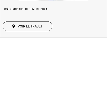
CSE ORDINAIRE DECEMBRE 2024
VOIR LE TRAJET