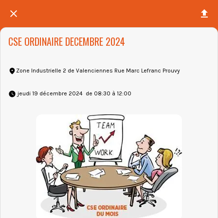
CSE ORDINAIRE DECEMBRE 2024
Zone Industrielle 2 de Valenciennes Rue Marc Lefranc Prouvy
 jeudi 19 décembre 2024  de 08:30 à 12:00 