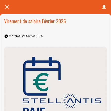
Virement de salaire Février 2026
 mercredi 25 février 2026 