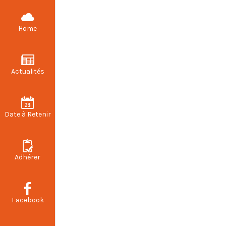
CFDT STELLANTIS VALENCIENNES
Home
Actualités
Date à Retenir
Adhérer
Facebook