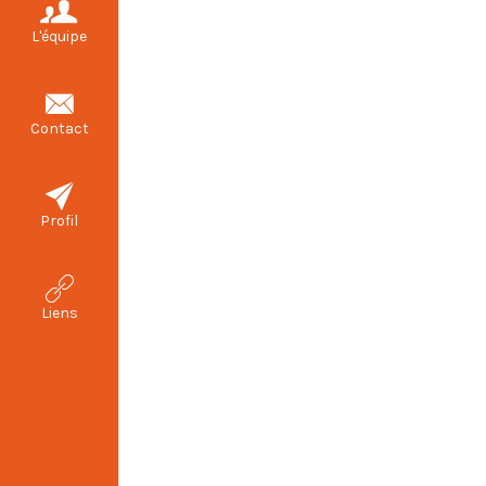
L'équipe
Contact
Profil
Liens