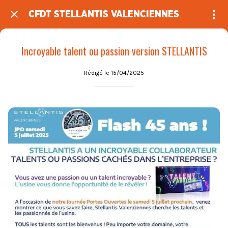
CFDT STELLANTIS VALENCIENNES
Incroyable talent ou passion version STELLANTIS
Rédigé le 15/04/2025