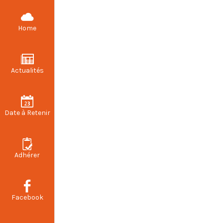
CFDT STELLANTIS VALENCIENNES
Home
Actualités
Date à Retenir
Adhérer
Facebook