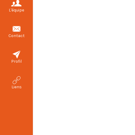
L'équipe
Contact
Profil
Liens