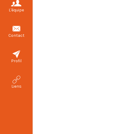
L'équipe
Contact
Profil
Liens