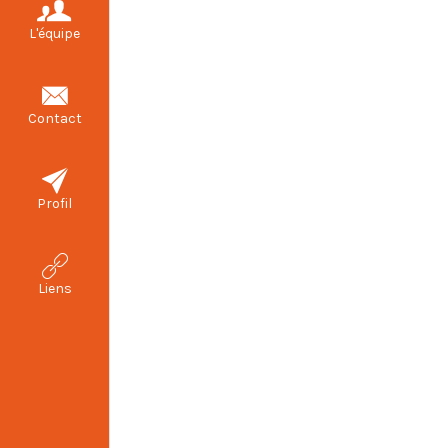
L'équipe
Contact
Profil
Liens