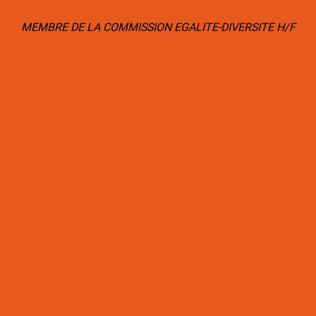
MEMBRE DE LA COMMISSION EGALITE-DIVERSITE H/F