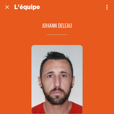
L'équipe
JOHANN DELEAU