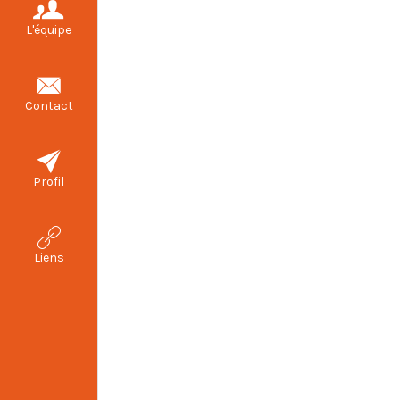
L'équipe
Contact
Profil
Liens