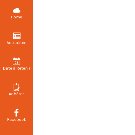
CFDT STELLANTIS VALENCIENNES
Home
Actualités
Date à Retenir
Adhérer
Facebook