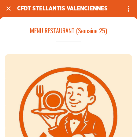
CFDT STELLANTIS VALENCIENNES
MENU RESTAURANT (Semaine 25)