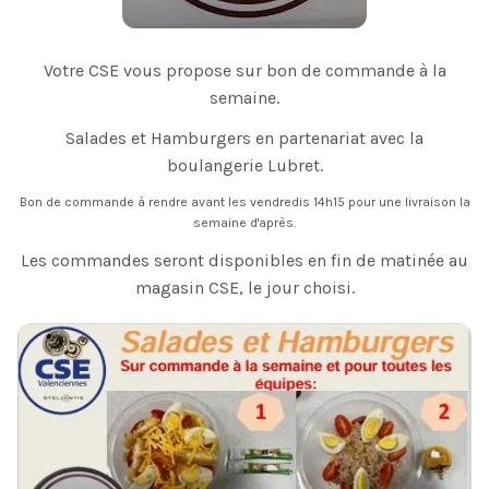
Votre CSE vous propose sur bon de commande à la
semaine.
Salades et Hamburgers en partenariat avec la
boulangerie Lubret.
Bon de commande à rendre avant les vendredis 14h15 pour une livraison la
semaine d'après.
Les commandes seront disponibles en fin de matinée au
magasin CSE, le jour choisi.