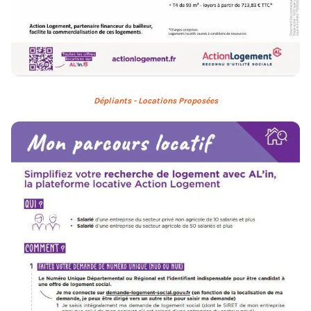
Dépliants -
Locations Proposées