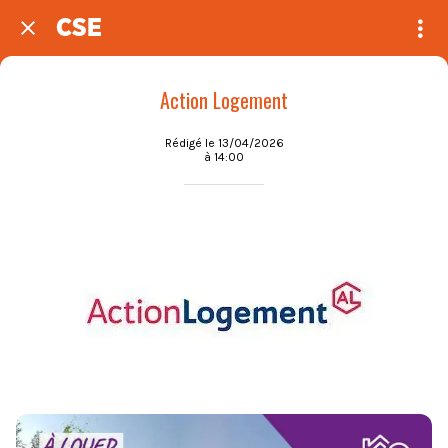
CSE
Action Logement
Rédigé le 13/04/2026
à 14:00