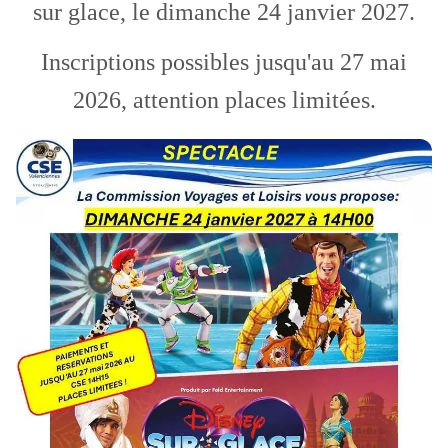
sur glace, le dimanche 24 janvier 2027.
Inscriptions possibles jusqu'au 27 mai
2026, attention places limitées.