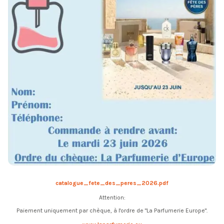
catalogue_fete_des_peres_2026.pdf
Attention:
Paiement uniquement par chèque, à l'ordre de "La Parfumerie Europe".