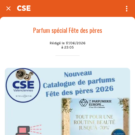
CSE
Parfum spécial Fête des pères
Rédigé le 17/06/2026
à 23:05