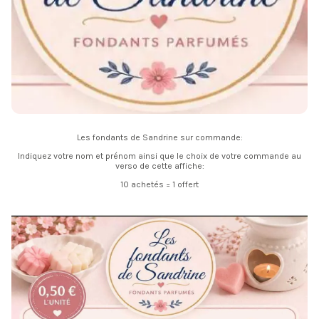
Les fondants de Sandrine sur commande:
Indiquez votre nom et prénom ainsi que le choix de votre commande au
verso de cette affiche:
10 achetés = 1 offert