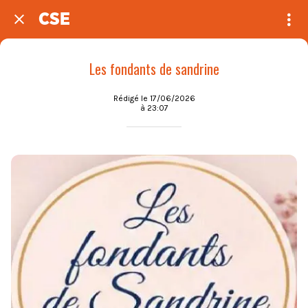
CSE
Les fondants de sandrine
Rédigé le 17/06/2026
à 23:07