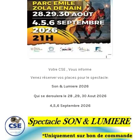
Votre CSE , Vous informe
Venez réserver vos places pour le spectacle:
Son & Lumiere 2026
Qui se deroulera le 28 ,29, 30 Aout 2026
4,5,6 Septembre 2026