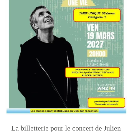
La billetterie pour le concert de Julien