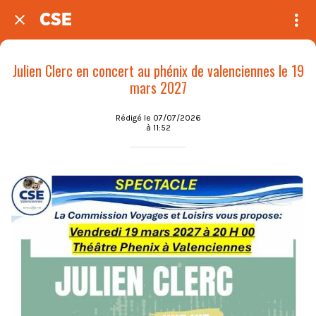
CSE
Julien Clerc en concert au phénix de valenciennes le 19
mars 2027
Rédigé le 07/07/2026
à 11:52