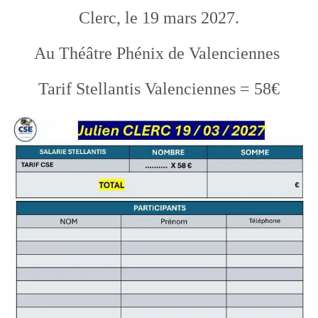
Clerc, le 19 mars 2027.
Au Théâtre Phénix de Valenciennes
Tarif Stellantis Valenciennes = 58€