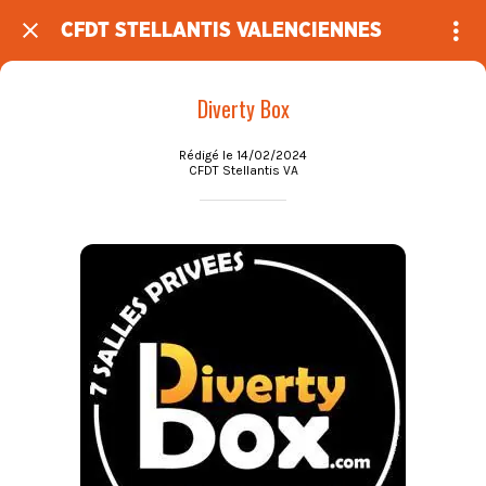
CFDT STELLANTIS VALENCIENNES
Diverty Box
Rédigé le 14/02/2024
CFDT Stellantis VA