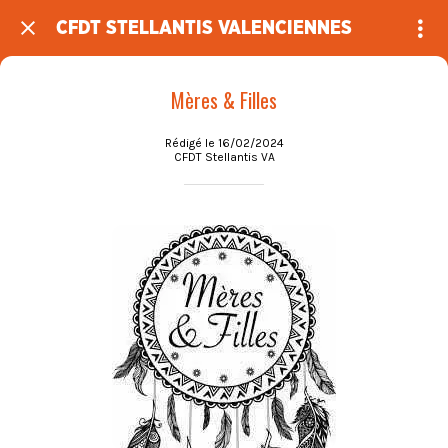
CFDT STELLANTIS VALENCIENNES
Mères & Filles
Rédigé le 16/02/2024
CFDT Stellantis VA