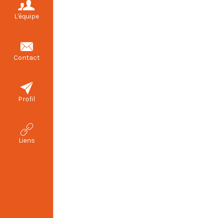
L'équipe
Contact
Profil
Liens