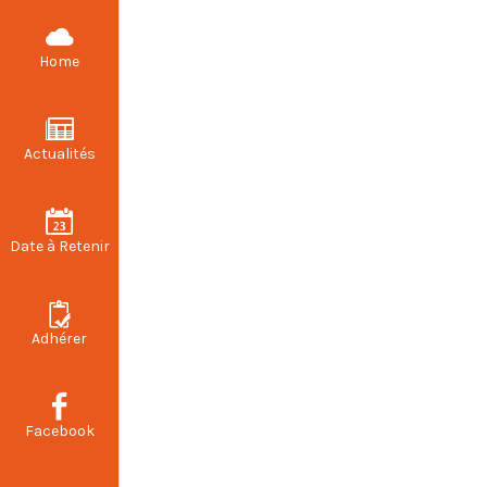
CFDT STELLANTIS VALENCIENNES
Home
Actualités
Date à Retenir
Adhérer
Facebook