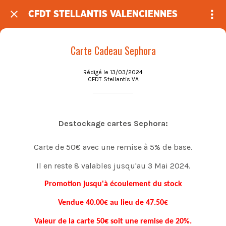
CFDT STELLANTIS VALENCIENNES
Carte Cadeau Sephora
Rédigé le 13/03/2024
CFDT Stellantis VA
Destockage cartes Sephora:
Carte de 50€ avec une remise à 5% de base.
Il en reste 8 valables jusqu'au 3 Mai 2024.
Promotion jusqu'à écoulement du stock
Vendue 40.00€ au lieu de 47.50€
Valeur de la carte 50€ soit une remise de 20%.