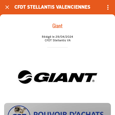
CFDT STELLANTIS VALENCIENNES
Giant
Rédigé le 29/04/2024
CFDT Stellantis VA