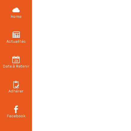
CFDT STELLANTIS VALENCIENNES
Home
Actualités
Date à Retenir
Adhérer
Facebook