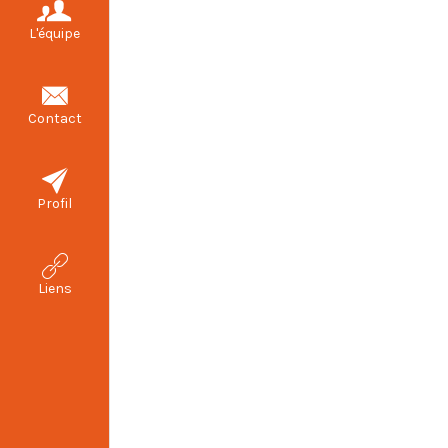
L'équipe
Contact
Profil
Liens