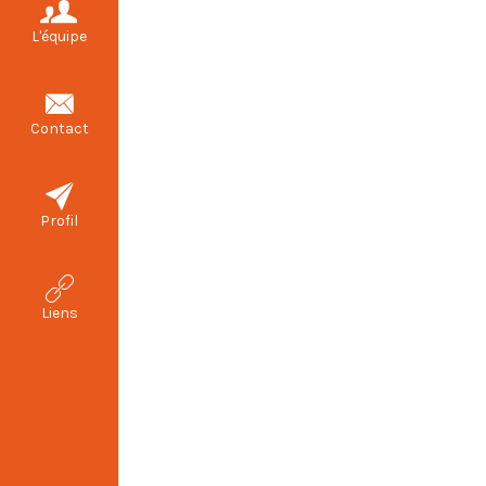
L'équipe
Contact
Profil
Liens