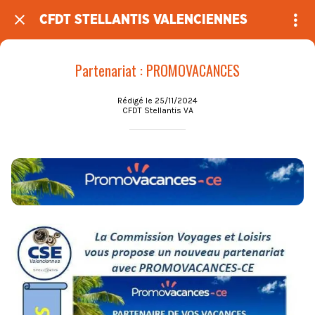
CFDT STELLANTIS VALENCIENNES
Partenariat : PROMOVACANCES
Rédigé le 25/11/2024
CFDT Stellantis VA