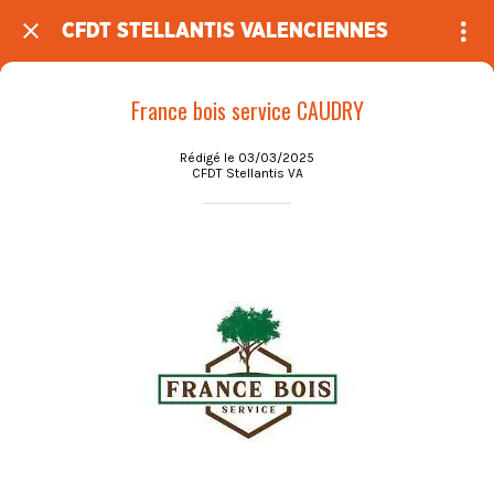
CFDT STELLANTIS VALENCIENNES
France bois service CAUDRY
Rédigé le 03/03/2025
CFDT Stellantis VA