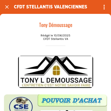
CFDT STELLANTIS VALENCIENNES
Tony Démoussage
Rédigé le 10/06/2025
CFDT Stellantis VA