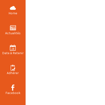
CFDT STELLANTIS VALENCIENNES
Home
Actualités
Date à Retenir
Adhérer
Facebook