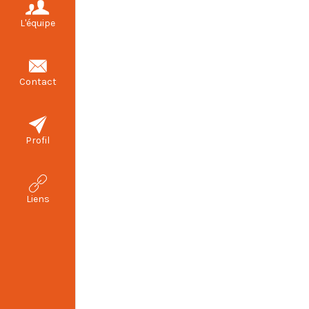
L'équipe
Contact
Profil
Liens