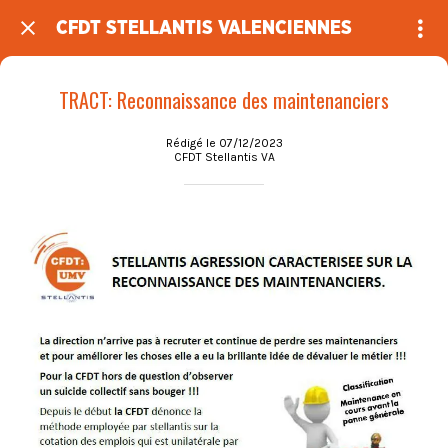
CFDT STELLANTIS VALENCIENNES
TRACT: Reconnaissance des maintenanciers
Rédigé le 07/12/2023
CFDT Stellantis VA