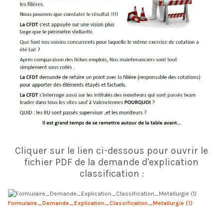
Cliquer sur le lien ci-dessous pour ouvrir le
fichier PDF de la demande d'explication
classification :
Formulaire_Demande_Explication_Classification_Metallurgie (1)