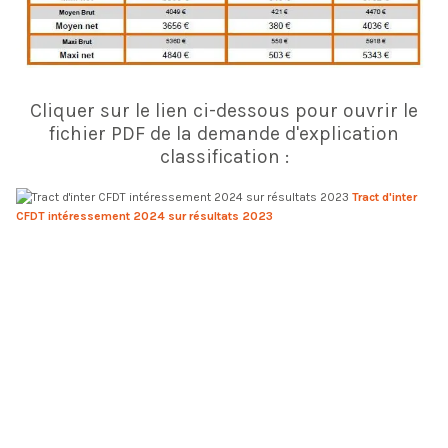
Cliquer sur le lien ci-dessous pour ouvrir le
fichier PDF de la demande d'explication
classification :
Tract d'inter
CFDT intéressement 2024 sur résultats 2023