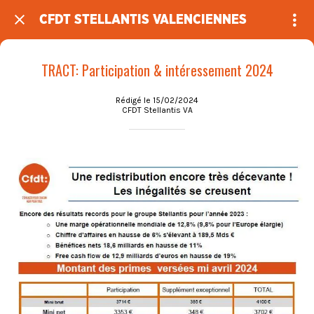
CFDT STELLANTIS VALENCIENNES
TRACT: Participation & intéressement 2024
Rédigé le 15/02/2024
CFDT Stellantis VA