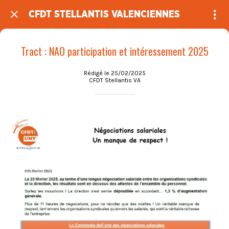
CFDT STELLANTIS VALENCIENNES
Tract : NAO participation et intéressement 2025
Rédigé le 25/02/2025
CFDT Stellantis VA