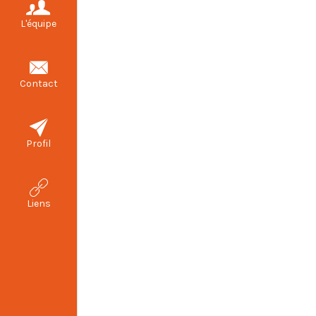
L'équipe
Contact
Profil
Liens