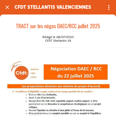
CFDT STELLANTIS VALENCIENNES
TRACT sur les négos DAEC/RCC juillet 2025
Rédigé le 28/07/2025
CFDT Stellantis VA